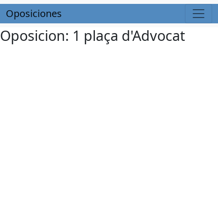
Oposiciones
Oposicion: 1 plaça d'Advocat