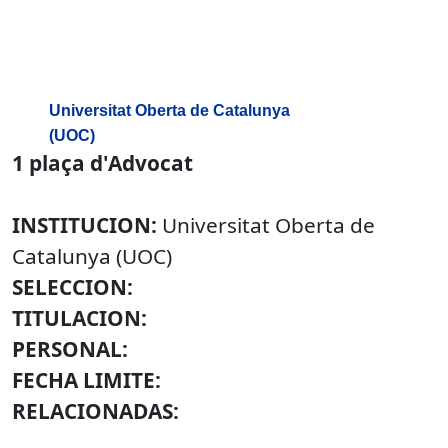
Universitat Oberta de Catalunya
(UOC)
1 plaça d'Advocat
INSTITUCION:
Universitat Oberta de
Catalunya (UOC)
SELECCION:
TITULACION:
PERSONAL:
FECHA LIMITE:
RELACIONADAS: