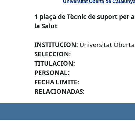
Universitat Oberta de Cataluny
1 plaça de Tècnic de suport per 
la Salut
INSTITUCION:
Universitat Oberta
SELECCION:
TITULACION:
PERSONAL:
FECHA LIMITE:
RELACIONADAS: