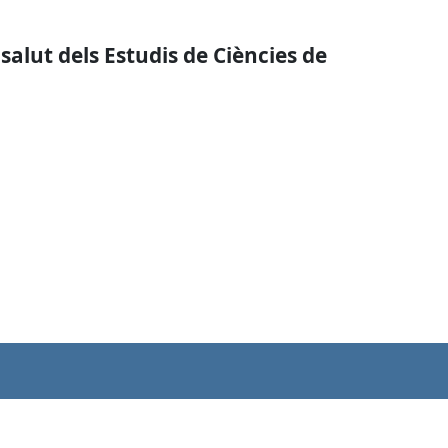
salut dels Estudis de Ciències de