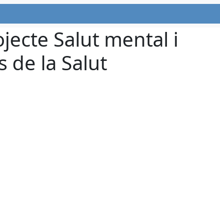
jecte Salut mental i
 de la Salut