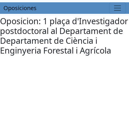
Oposiciones
Oposicion: 1 plaça d'Investigador
postdoctoral al Departament de
Departament de Ciència i
Enginyeria Forestal i Agrícola