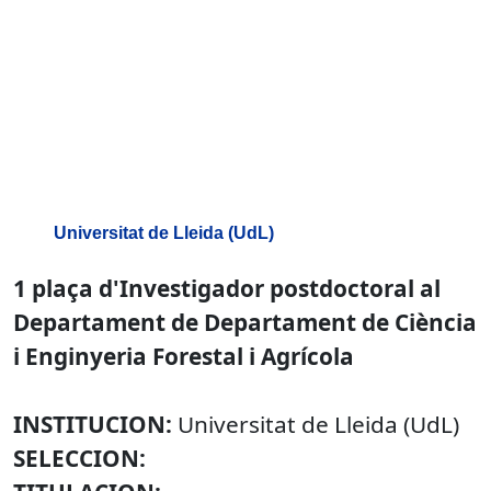
Universitat de Lleida (UdL)
1 plaça d'Investigador postdoctoral al
Departament de Departament de Ciència
i Enginyeria Forestal i Agrícola
INSTITUCION:
Universitat de Lleida (UdL)
SELECCION: