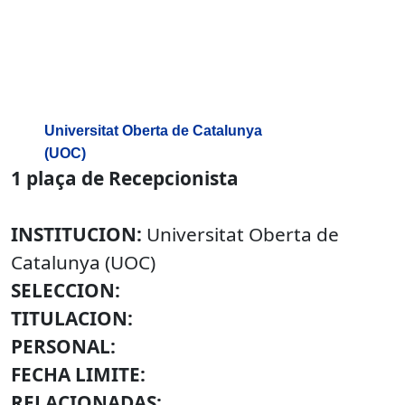
Universitat Oberta de Catalunya
(UOC)
1 plaça de Recepcionista
INSTITUCION:
Universitat Oberta de
Catalunya (UOC)
SELECCION:
TITULACION:
PERSONAL:
FECHA LIMITE:
RELACIONADAS: