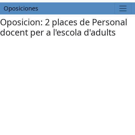
Oposiciones
Oposicion: 2 places de Personal
docent per a l'escola d'adults