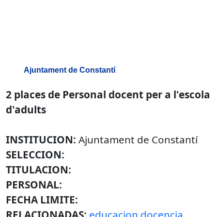
Ajuntament de Constantí
2 places de Personal docent per a l'escola
d'adults
INSTITUCION:
Ajuntament de Constantí
SELECCION:
TITULACION:
PERSONAL:
FECHA LIMITE:
RELACIONADAS:
educacion docencia