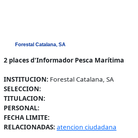
Forestal Catalana, SA
2 places d'Informador Pesca Marítima
INSTITUCION:
Forestal Catalana, SA
SELECCION:
TITULACION:
PERSONAL:
FECHA LIMITE:
RELACIONADAS:
atencion ciudadana