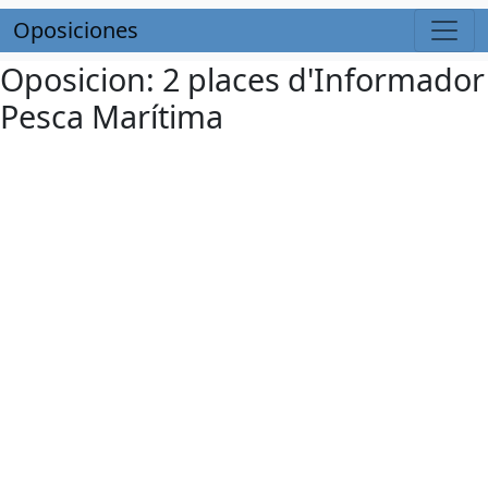
Oposiciones
Oposicion: 2 places d'Informador
Pesca Marítima